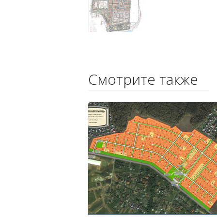
Смотрите также